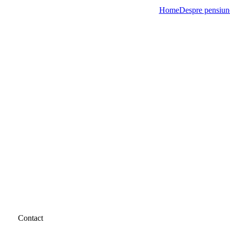
Home
Despre pensiun
Contact