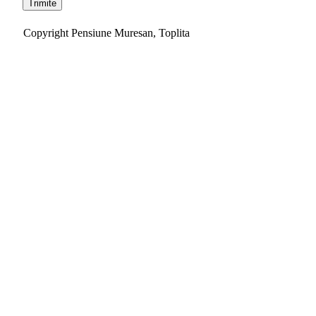
Copyright Pensiune Muresan, Toplita